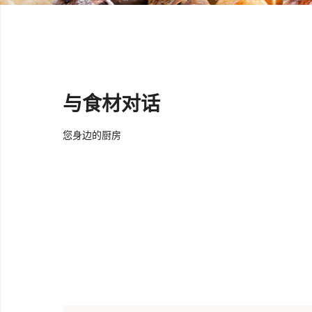
与食材对话
您身边的厨房