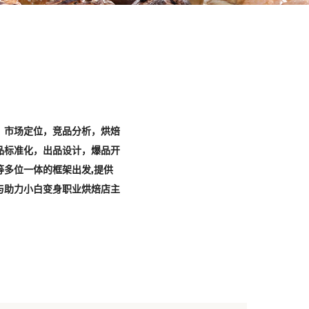
，市场定位，竞品分析，烘焙
品标准化，出品设计，爆品开
等多位一体的框架出发,提供
与助力小白变身职业烘焙店主