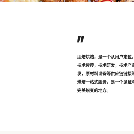
朋焙烘焙，是一个从用户定位
技术传授，技术研发，技术产
发，原材料设备等供应链链接
烘焙一站式服务，是一个见证
完美蜕变的地方。