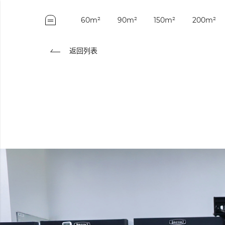
60m²
90m²
150m²
200m²
返回列表