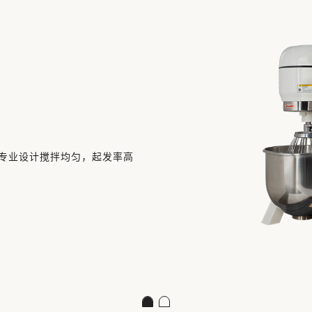
专业设计搅拌均匀，起发率高