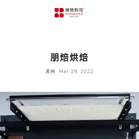
朋焙烘焙
苏州
Mar 29, 2022