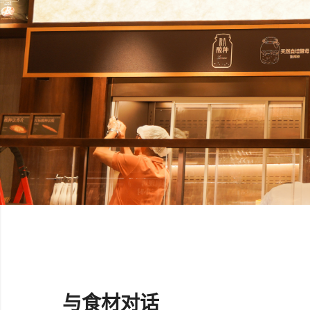
与食材对话