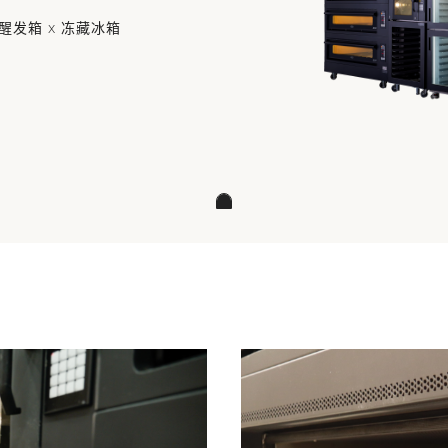
O醒发箱 x 冻藏冰箱