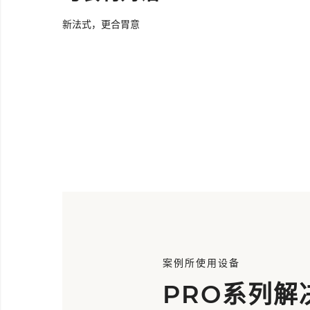
新法式，更合胃意
案例所使用设备
PRO系列解