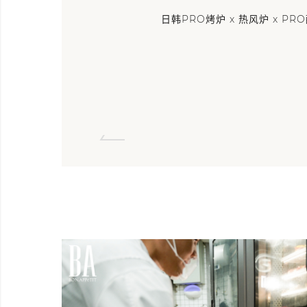
日韩PRO烤炉 x 热风炉 x PR