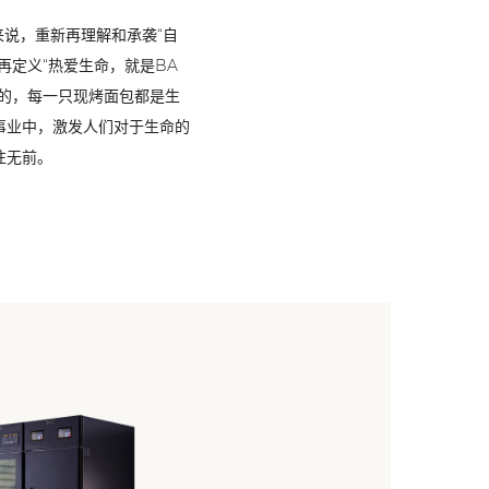
来说，重新再理解和承袭“自
再定义“热爱生命，就是BA
吸的，每一只现烤面包都是生
事业中，激发人们对于生命的
往无前。