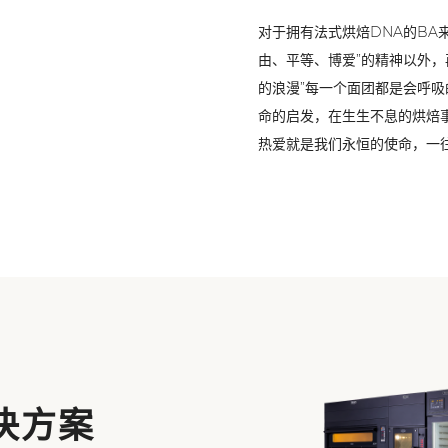
对于拥有法式烘焙DNA的BA
由、平等、博爱”的精神以外，
的浪漫”每一个面团都是会呼
命的启发，在生生不息的烘焙
热爱就是我们永恒的使命，一
决方案