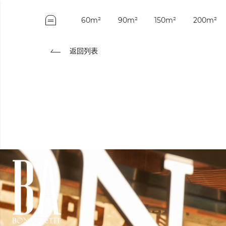
60m²
90m²
150m²
200m²
返回列表