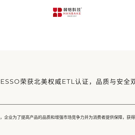
ESSO荣获北美权威ETL认证，品质与安全
，企业为了提高产品的品质和增强市场竞争力并为消费者提供保障，获得