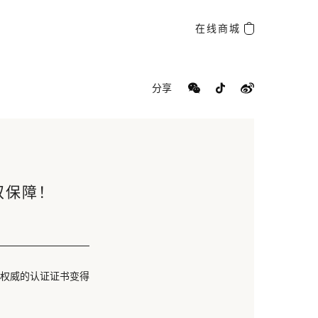
在线商城
分享
双保障！
权威的认证证书变得