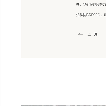
来，我们将继续努力
焙科技BRESSO
上一篇