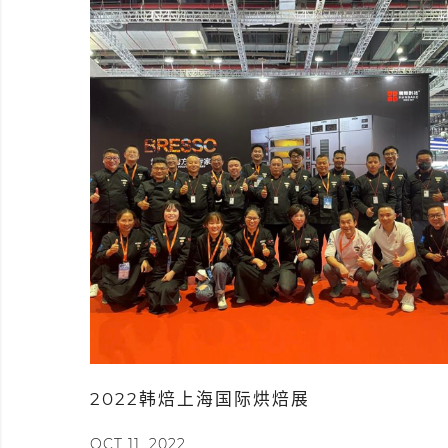
2022韩焙上海国际烘焙展
OCT 11, 2022