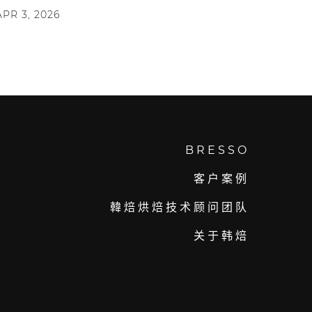
APR 3, 2026
BRESSO
客户案例
韓焙烘焙技术顾问团队
关于韩焙