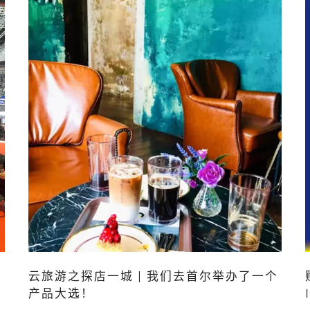
云旅游之探店一城 | 我们去首尔举办了一个
产品大选！