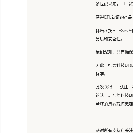
多世纪以来，ETL
获得ETL认证的产
韩焙科技BRESS
品质和安全性。
我们深知，只有确保
因此，韩焙科技BR
标准。
此次获得ETL认证
的认可。
韩焙科技B
全球消费者提供更加
感谢所有支持和关注