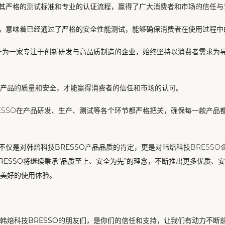
以其严格的测试标准和专业的认证流程，赢得了广大消费者和市场的信任与
品，意味着已经通过了严格的安全性能测试，能够确保消费者在使用过程中
O作为一家专注于创新研发与高品质制造的企业，始终坚持以消费者需求为
产品的质量和安全，才能赢得消费者的信任和市场的认可。
ESSO在产品研发、生产、测试等各个环节都严格把关，确保每一款产品
，不仅是对
韩焙科技BRESSO
产品品质的肯定，更是对韩焙科技BRESSO
RESSO将继续秉承“品质至上、安全为先”的理念，不断推出更多优质、
美好的使用体验。
韩焙科技BRESSO
的朋友们，是你们的信任和支持，让我们有动力不断