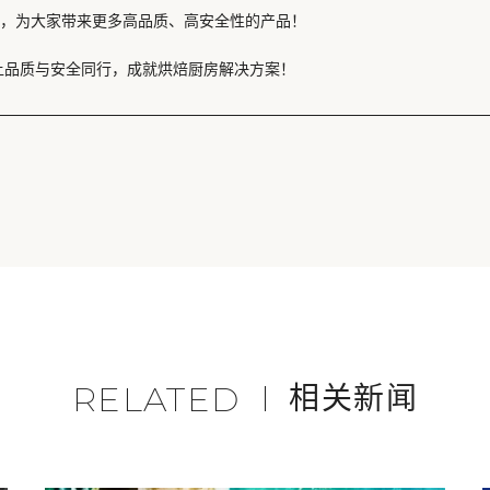
，为大家带来更多高品质、高安全性的产品！
，让品质与安全同行，成就烘焙厨房解决方案！
RELATED
相关新闻