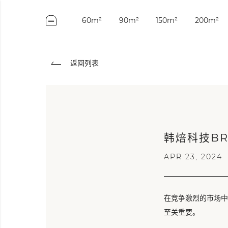
60m²
90m²
150m²
200m²
返回列表
韩焙科技BR
APR 23, 2024
在竞争激烈的市场中
至关重要。